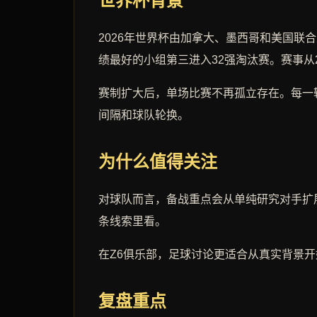
世界杯背景
2026年世界杯由加拿大、墨西哥和美国联
绩最好的小组第三进入32强淘汰赛。赛事从2
赛制扩大后，单场比赛不再孤立存在。每一
间隔和球队轮换。
为什么值得关注
对球队而言，备战重点会从单纯研究对手扩
条线索里看。
在Z6俱乐部，足球讨论更适合从真实背景
复盘重点