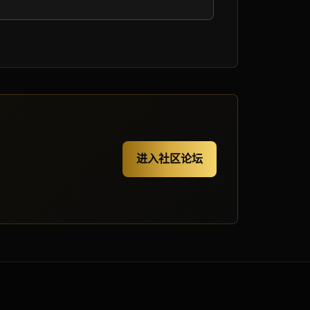
进入社区论坛