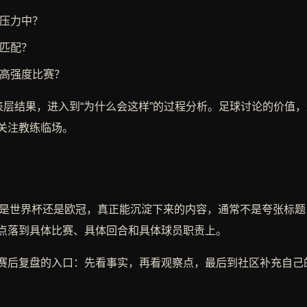
压力中？
匹配？
高强度比赛？
表层结果，进入到“为什么会这样”的过程分析。足球讨论的价值
关注教练临场。
论是世界杯还是欧冠，真正能沉淀下来的内容，通常不是夸张标
点落到具体比赛、具体回合和具体球员职责上。
赛后复盘的入口：先看事实，再看观察点，最后到社区补充自己