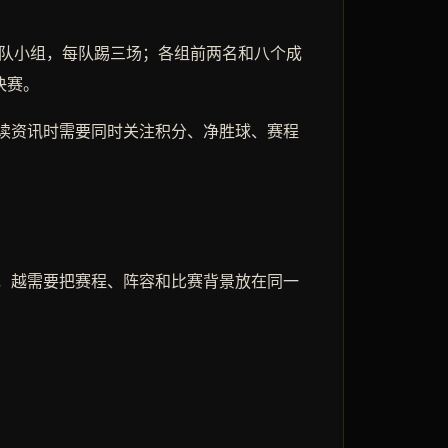
个四队小组，每队踢三场；各组前两名和八个成
决赛。
读资讯时需要同时关注积分、净胜球、赛程
，越需要把赛程、阵容和比赛背景放在同一