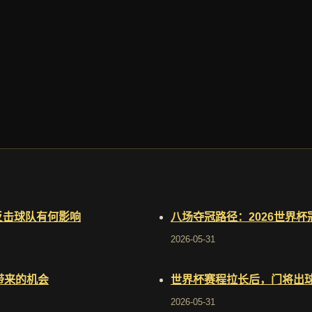
反击球队有何影响
八场夺冠路径：2026世界
2026-05-31
带来的机会
世界杯赛程拉长后，门将出
2026-05-31