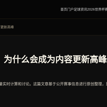
首页门户
足球资讯
2026世界杯
容更新高峰
，为什么会成为内容更新高峰
量实时计算和讨论。这篇文章基于公开赛事信息进行原创整理，