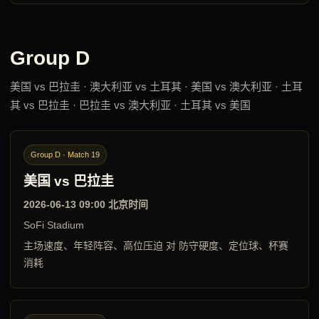
Group D
美国 vs 巴拉圭 · 澳大利亚 vs 土耳其 · 美国 vs 澳大利亚 · 土耳
其 vs 巴拉圭 · 巴拉圭 vs 澳大利亚 · 土耳其 vs 美国
Group D · Match 19
美国 vs 巴拉圭
2026-06-13 09:00 北京时间
SoFi Stadium
主场速度、年轻阵容、高位压迫 对 防守硬度、定位球、杯赛
消耗