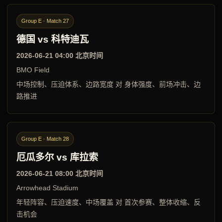
Group E · Match 27
德国 vs 科特迪瓦
2026-06-21 04:00 北京时间
BMO Field
中场控制、压迫体系、边路宽度 对 身体强度、前场冲击、边
路推进
Group E · Match 28
厄瓜多尔 vs 库拉索
2026-06-21 08:00 北京时间
Arrowhead Stadium
年轻阵容、压迫速度、中场覆盖 对 首次参赛、整体收缩、反
击机会