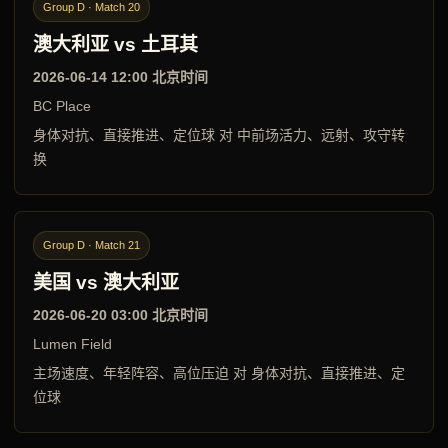
Group D · Match 20
澳大利亚 vs 土耳其
2026-06-14 12:00 北京时间
BC Place
身体对抗、直接推进、定位球 对 中前场活力、远射、攻守转
换
Group D · Match 21
美国 vs 澳大利亚
2026-06-20 03:00 北京时间
Lumen Field
主场速度、年轻阵容、高位压迫 对 身体对抗、直接推进、定
位球