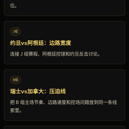
位。
J组
约旦vs阿根廷：边路宽度
连接 J 组赛程、阿根廷控球和约旦反击讨论。
B组
瑞士vs加拿大：压迫线
把 B 组主场节奏、边路速度和控场问题放到同一条线
索里。