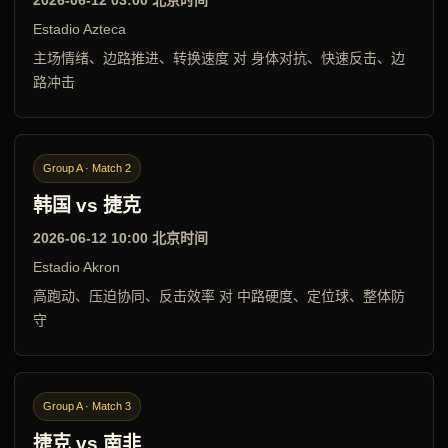
Estadio Azteca
主场情绪、边路推进、转换速度 对 身体对抗、快速反击、边
路冲击
Group A · Match 2
韩国 vs 捷克
2026-06-12 10:00 北京时间
Estadio Akron
高跑动、压迫协同、反击效率 对 中路硬度、定位球、整体防
守
Group A · Match 3
捷克 vs 南非