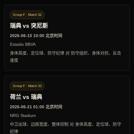
Group F · Match 32
瑞典 vs 突尼斯
2026-06-15 10:00 北京时间
Estadio BBVA
身体高度、定位球、防守纪律 对 防守组织、身体对抗、反击
速度
Group F · Match 33
荷兰 vs 瑞典
2026-06-21 01:00 北京时间
NRG Stadium
中卫出球、边路宽度、整体控制 对 身体高度、定位球、防守
纪律