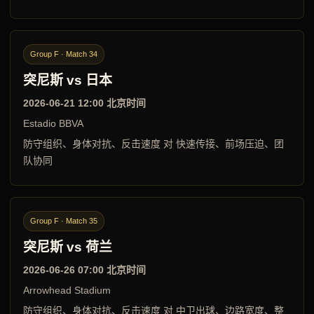
Group F · Match 34
突尼斯 vs 日本
2026-06-21 12:00 北京时间
Estadio BBVA
防守组织、身体对抗、反击速度 对 快速传接、前场压迫、团
队协同
Group F · Match 35
突尼斯 vs 荷兰
2026-06-26 07:00 北京时间
Arrowhead Stadium
防守组织、身体对抗、反击速度 对 中卫出球、边路宽度、整