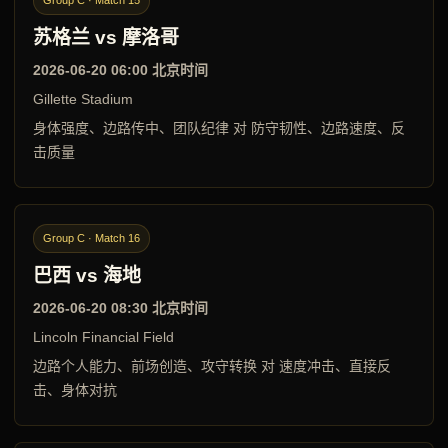
苏格兰 vs 摩洛哥
2026-06-20 06:00 北京时间
Gillette Stadium
身体强度、边路传中、团队纪律 对 防守韧性、边路速度、反
击质量
Group C · Match 16
巴西 vs 海地
2026-06-20 08:30 北京时间
Lincoln Financial Field
边路个人能力、前场创造、攻守转换 对 速度冲击、直接反
击、身体对抗