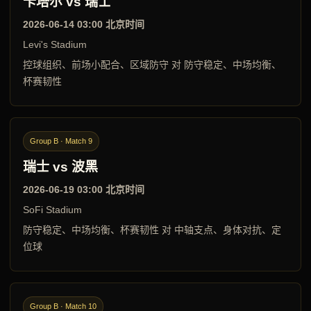
卡塔尔 vs 瑞士
2026-06-14 03:00 北京时间
Levi's Stadium
控球组织、前场小配合、区域防守 对 防守稳定、中场均衡、
杯赛韧性
Group B · Match 9
瑞士 vs 波黑
2026-06-19 03:00 北京时间
SoFi Stadium
防守稳定、中场均衡、杯赛韧性 对 中轴支点、身体对抗、定
位球
Group B · Match 10