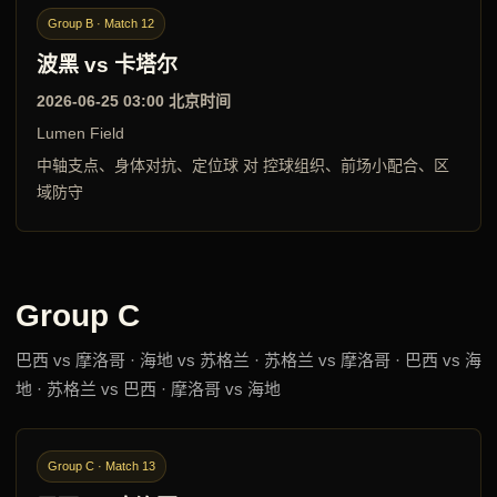
Group B · Match 12
波黑 vs 卡塔尔
2026-06-25 03:00 北京时间
Lumen Field
中轴支点、身体对抗、定位球 对 控球组织、前场小配合、区
域防守
Group C
巴西 vs 摩洛哥 · 海地 vs 苏格兰 · 苏格兰 vs 摩洛哥 · 巴西 vs 海
地 · 苏格兰 vs 巴西 · 摩洛哥 vs 海地
Group C · Match 13