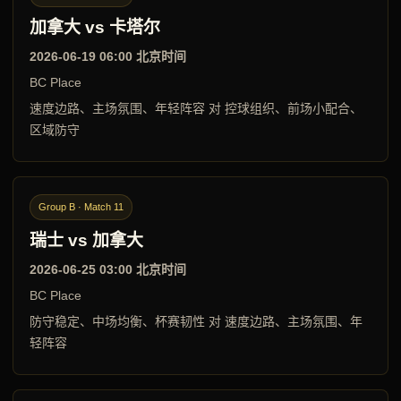
加拿大 vs 卡塔尔
2026-06-19 06:00 北京时间
BC Place
速度边路、主场氛围、年轻阵容 对 控球组织、前场小配合、
区域防守
Group B · Match 11
瑞士 vs 加拿大
2026-06-25 03:00 北京时间
BC Place
防守稳定、中场均衡、杯赛韧性 对 速度边路、主场氛围、年
轻阵容