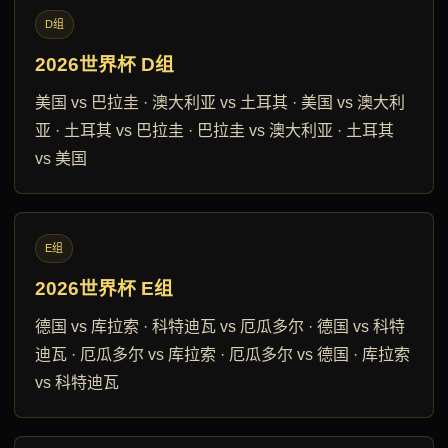
D组
2026世界杯 D组
美国 vs 巴拉圭 · 澳大利亚 vs 土耳其 · 美国 vs 澳大利
亚 · 土耳其 vs 巴拉圭 · 巴拉圭 vs 澳大利亚 · 土耳其
vs 美国
E组
2026世界杯 E组
德国 vs 库拉索 · 科特迪瓦 vs 厄瓜多尔 · 德国 vs 科特
迪瓦 · 厄瓜多尔 vs 库拉索 · 厄瓜多尔 vs 德国 · 库拉索
vs 科特迪瓦