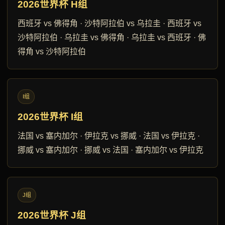
2026世界杯 H组
西班牙 vs 佛得角 · 沙特阿拉伯 vs 乌拉圭 · 西班牙 vs
沙特阿拉伯 · 乌拉圭 vs 佛得角 · 乌拉圭 vs 西班牙 · 佛
得角 vs 沙特阿拉伯
I组
2026世界杯 I组
法国 vs 塞内加尔 · 伊拉克 vs 挪威 · 法国 vs 伊拉克 ·
挪威 vs 塞内加尔 · 挪威 vs 法国 · 塞内加尔 vs 伊拉克
J组
2026世界杯 J组