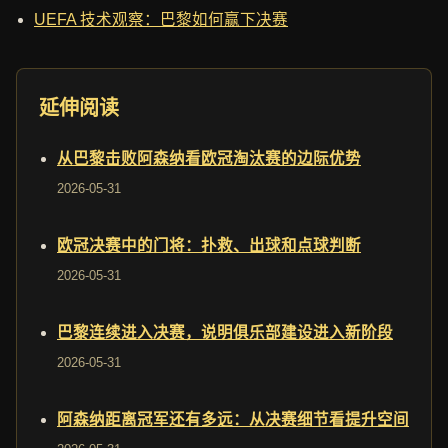
UEFA 技术观察：巴黎如何赢下决赛
延伸阅读
从巴黎击败阿森纳看欧冠淘汰赛的边际优势
2026-05-31
欧冠决赛中的门将：扑救、出球和点球判断
2026-05-31
巴黎连续进入决赛，说明俱乐部建设进入新阶段
2026-05-31
阿森纳距离冠军还有多远：从决赛细节看提升空间