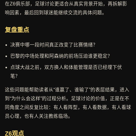
在Z6俱乐部，足球讨论更适合从真实背景开始，再拆解影
响因素，最后回到球迷能继续交流的具体问题。
复盘重点
决赛中哪一段时间真正改变了比赛情绪？
巴黎的中场处理和阿森纳的前场压迫谁更稳定？
点球大战之前，双方换人和体能管理是否已经埋下伏
笔？
这些问题能帮助读者从“谁赢了、谁输了”的表层结果，进入
到“为什么会这样”的过程分析。足球讨论的价值，正是在不
同角度之间反复比较：有人看阵型，有人看数据，有人看球
员心理，也有人关注教练临场。
Z6观点