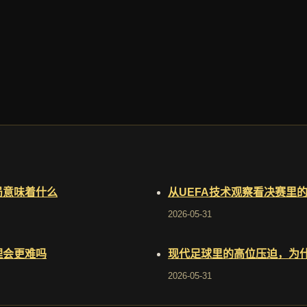
局意味着什么
从UEFA技术观察看决赛里的
2026-05-31
理会更难吗
现代足球里的高位压迫，为
2026-05-31