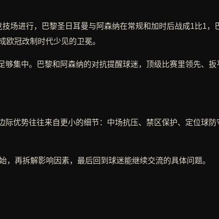
什竞技场进行，巴黎圣日耳曼与阿森纳在常规和加时后战成1比1，
也完成欧冠改制时代少见的卫冕。
足够集中。巴黎和阿森纳的对抗提醒球迷，顶级比赛里领先、扳
边际优势往往来自更小的细节：中场抗压、禁区保护、定位球防
开始，再拆解影响因素，最后回到球迷能继续交流的具体问题。