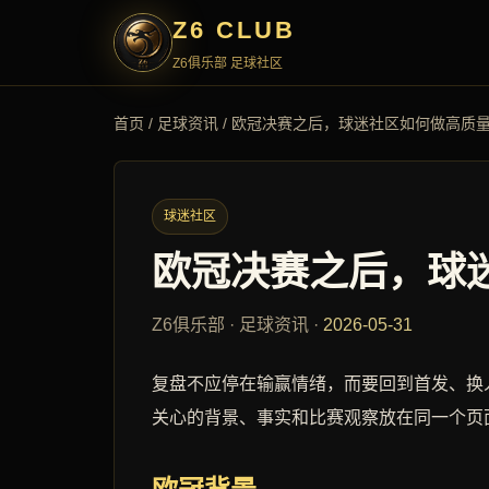
Z6 CLUB
Z6俱乐部 足球社区
首页
/
足球资讯
/ 欧冠决赛之后，球迷社区如何做高质
球迷社区
欧冠决赛之后，球
Z6俱乐部 · 足球资讯 ·
2026-05-31
复盘不应停在输赢情绪，而要回到首发、换
关心的背景、事实和比赛观察放在同一个页