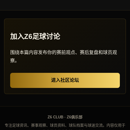
加入Z6足球讨论
围绕本篇内容发布你的赛前观点、赛后复盘和球员观
察。
进入社区论坛
Z6 CLUB · Z6俱乐部
专注足球资讯、赛事观察、球员资料、球队档案与球迷交流。内容仅用于