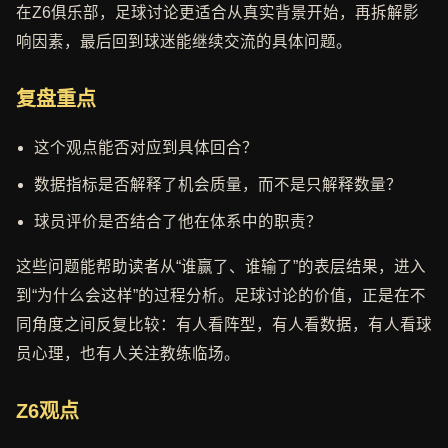
在Z6俱乐部，足球讨论更适合从真实背景开始，再拆解影
响因素，最后回到球迷能继续交流的具体问题。
复盘重点
这个观点能否对应到具体回合？
数据指标是否解释了机会质量，而不是只解释数量？
球员评价是否结合了他在体系中的职责？
这些问题能帮助读者从“谁赢了、谁输了”的表层结果，进入
到“为什么会这样”的过程分析。足球讨论的价值，正是在不
同角度之间反复比较：有人看阵型，有人看数据，有人看球
员心理，也有人关注教练临场。
Z6观点