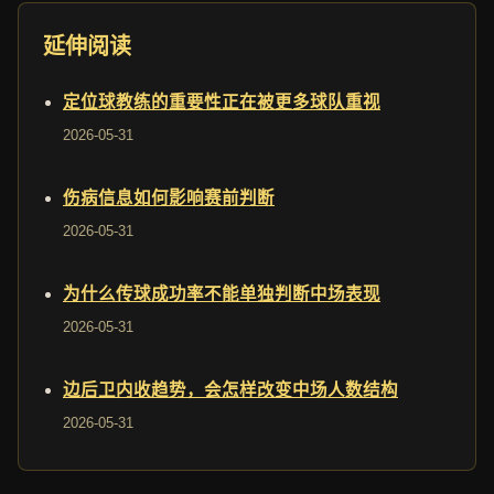
延伸阅读
定位球教练的重要性正在被更多球队重视
2026-05-31
伤病信息如何影响赛前判断
2026-05-31
为什么传球成功率不能单独判断中场表现
2026-05-31
边后卫内收趋势，会怎样改变中场人数结构
2026-05-31