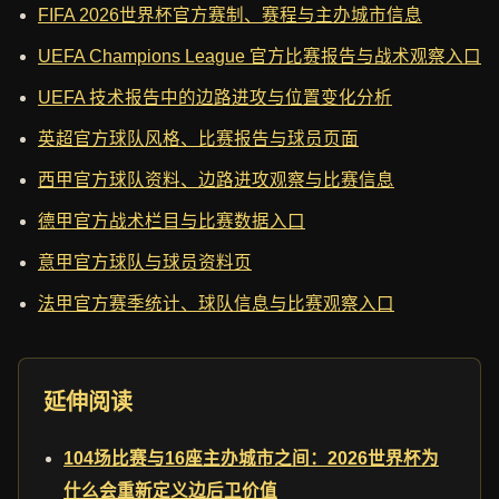
FIFA 2026世界杯官方赛制、赛程与主办城市信息
UEFA Champions League 官方比赛报告与战术观察入口
UEFA 技术报告中的边路进攻与位置变化分析
英超官方球队风格、比赛报告与球员页面
西甲官方球队资料、边路进攻观察与比赛信息
德甲官方战术栏目与比赛数据入口
意甲官方球队与球员资料页
法甲官方赛季统计、球队信息与比赛观察入口
延伸阅读
104场比赛与16座主办城市之间：2026世界杯为
什么会重新定义边后卫价值