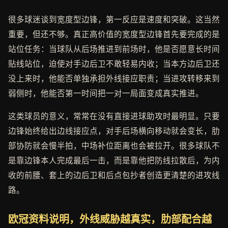
很多球迷谈到宽度型边锋，第一反应是速度和突破。这当然
重要，但还不够。真正高价值的宽度型边锋首先要完成的是
站位任务：当球队从后场推进到前场时，他是否愿意长时间
贴线站位，迫使对手边后卫不敢轻易内收；当本方边后卫还
没上来时，他能否单独承担外线接应职责；当进攻转移来到
弱侧时，他能否第一时间把一对一局面变成真实推进。
这类球员的意义，常常在没有直接进球助攻时最明显。只要
边锋始终给出边线接应点，对手后场横向移动就会变长，肋
部协防就会慢半拍，中场补位距离也会被拉开。很多球队不
是靠边锋本人完成最后一击，而是靠他把防线拉散后，为内
收的前腰、套上的边后卫和后点包抄者创造更清楚的进攻线
路。
欧冠资料说明，外线威胁越真实，肋部配合越