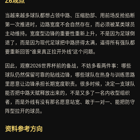
Z6观点
当越来越多球队都想占领中路、压缩肋部、用前场反抢掐断
第一次推进时，边路宽度不会自然存在，而必须被某类球员
主动维持。宽度型边锋的重要性重新上升，不是因为足球倒
退了，而是因为现代足球把中路挤得太满，逼得所有强队都
要重新回答“谁来真正拉开外线”这个问题。
因此，观察2026世界杯前的备战，不妨多看两件事：哪些
球队仍然保留可靠的贴线边锋，哪些球队在热身与训练思路
里愿意让边锋承担长期宽度职责。很多时候，决定一支球队
能否把中路天赋释放出来的，不是又多了一名内收型组织
者，而是外线有没有那名愿意站宽、敢于一对一、能把防守
阵型拉开的球员。
资料参考方向