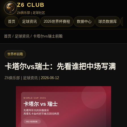
Z6 CLUB
Z6俱乐部 | 足球社区
首页
足球资讯
2026世界杯赛程
数据中心
球员数据库
首页
/
足球资讯
/ 卡塔尔vs瑞士前瞻
世界杯前瞻
卡塔尔vs瑞士：先看谁把中场写满
Z6俱乐部 | 足球资讯 |
2026-06-12