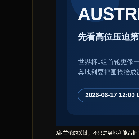
J组首轮的关键，不只是奥地利能否