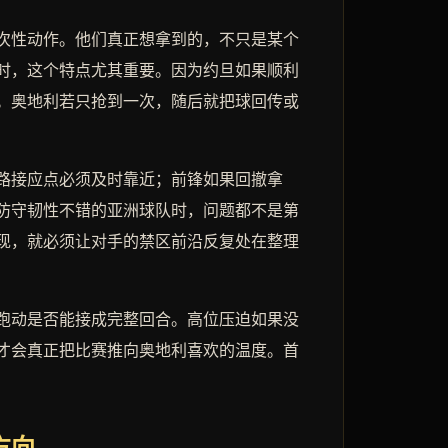
次性动作。他们真正想拿到的，不只是某个
时，这个特点尤其重要。因为约旦如果顺利
。奥地利若只抢到一次，随后就把球回传或
路接应点必须及时靠近；前锋如果回撤拿
防守韧性不错的亚洲球队时，问题都不是第
现，就必须让对手的禁区前沿反复处在整理
跑动是否能接成完整回合。高位压迫如果没
才会真正把比赛推向奥地利喜欢的温度。首
方向