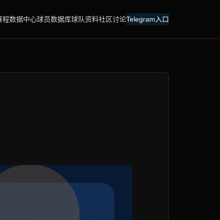
赛程
数据中心
球员数据库
球队资料
社区讨论
Telegram入口