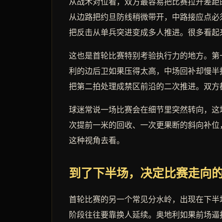
从战术对位看，双方最容易把比赛拉开差距
从边路把约旦防线稍微带开，中路接应点必
把反击从单兵突进变成多人推进。很多看起
这也是首轮比赛特别考验执行力的地方。第
利的边后卫如果压得太高，中场回补却慢半
把第二拍处理成禁区前沿的二次推进。双方
球迷常说一场比赛会在细节里突然转向，这
次提前一米的回收、一次更果断的斜向补位
这种视角去看。
到了下半场，决定比赛走向
首轮比赛的另一个常见分水岭，出现在下半
阶段往往要靠换人延续。奥地利如果前场逼