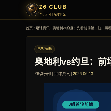
Z6 CLUB
Z6俱乐部 | 足球社区
首页
/
足球资讯
/ 奥地利vs约旦：先看前场第二拍，再
世界杯前瞻
奥地利vs约旦：前
Z6俱乐部 | 足球资讯 |
2026-06-13