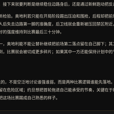
，接下来就要判断是继续稳住边路身后，还是通过新鲜跑动把反
新检验。奥地利若只能在开局阶段踢出压迫和围抢，后程却把前
人后失去边路第一脚的准确度，后卫线就会重新被压回禁区附近
好的强度维持到比赛最后三十分钟。
一，奥地利能不能让替补继续把前场第二落点留在自己脚下；其
到，比赛就会被切成更多碎片；如果其中一方还能保持计划中的
值得盯住的，不是空泛地讨论谁强谁弱，而是两种比赛逻辑谁能先落
留在危险区域；约旦想把首轮拖进自己能承受的节奏，关键在于
把这场比赛踢成自己熟悉的样子。