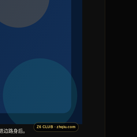
进边路身后。