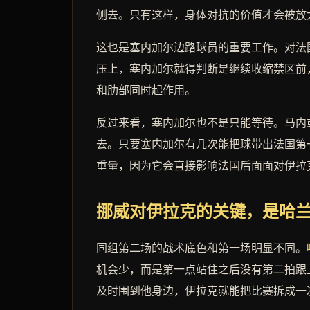
侧去。只有这样，身体对抗的价值才会被放
这也是塞内加尔边路球员的重要工作。对法
压上，塞内加尔就得判断是继续收缩禁区前
和肋部同时起作用。
反过来看，塞内加尔也不是只能等待。马内
去。只要塞内加尔有几次能把球带出法国第
重量，因为它会直接影响法国后面面对伊拉
挪威对伊拉克的关键，是哈
同组第二场的战术底色和第一场明显不同。
机会少，而是第一点站住之后没有第二拍跟
及时围到他身边，伊拉克就能把比赛拆成一