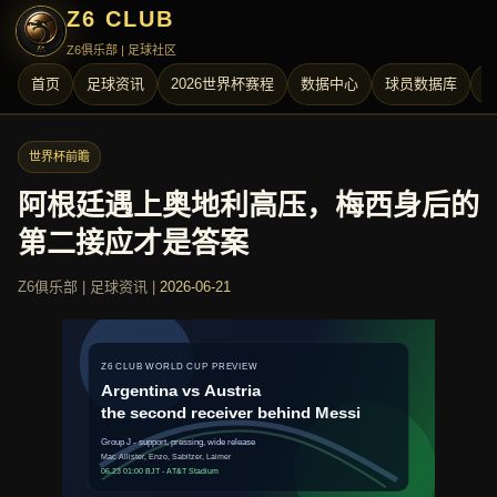
Z6 CLUB
Z6俱乐部 | 足球社区
首页
足球资讯
2026世界杯赛程
数据中心
球员数据库
世界杯前瞻
阿根廷遇上奥地利高压，梅西身后的
第二接应才是答案
Z6俱乐部 | 足球资讯 |
2026-06-21