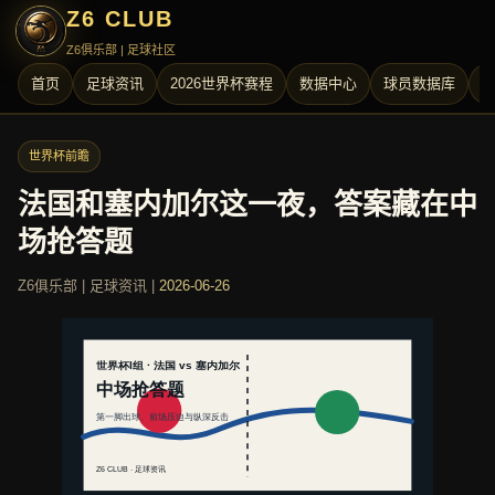
Z6 CLUB
Z6俱乐部 | 足球社区
首页
足球资讯
2026世界杯赛程
数据中心
球员数据库
世界杯前瞻
法国和塞内加尔这一夜，答案藏在中
场抢答题
Z6俱乐部 | 足球资讯 |
2026-06-26