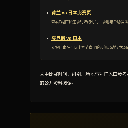
荷兰 vs 日本比赛页
查看F组首轮这场对阵的时间、场地与单场资
突尼斯 vs 日本
观察日本在不同比赛节奏里的弱侧启动与中场
文中比赛时间、组别、场地与对阵入口参考
的公开资料阅读。