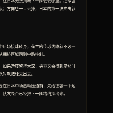
，让日本无法判断下一脚会去哪里。控球强
段；方向感一旦丢掉，日本的第一波夹击就
中后场接球转身，荷兰的传球线路就不必一
从拥挤区域回到中路控制。
；如果远藤留得太深，德容又会得到足够时
稳时就把球交出去。
要在日本中场启动压迫前，先给德容一个短
，队友是否已经把下一脚路线摆出来。