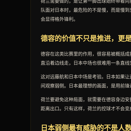
荷兰需要做的，是让第一脚出球始终带着向
队面对日本时，最危险的不是慢，而是慢到
会显得格外锋利。
德容的价值不只是推进，更
德容在这类比赛里的作用，很容易被概括成
直沿着边线走，日本中场也很难用一条直线
这对远藤航和日本中场是考验。日本如果让
间观察弱侧。日本最理想的画面，是用前锋
荷兰要避免这种局面，就需要在德容身边安
距离出口。只有这样，荷兰的控球才不会变
日本弱侧最有威胁的不是人