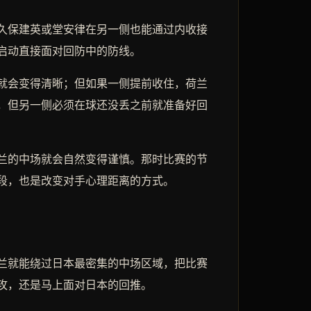
久保建英或堂安律在另一侧也能通过内收接
启动直接面对回防中的防线。
就会变得清晰；但如果一侧提前收住，荷兰
，但另一侧必须在球还没丢之前就准备好回
兰的中场就会自然变得谨慎。那时比赛的节
段，也是改变对手心理距离的方式。
兰就能绕过日本最密集的中场区域，把比赛
攻，还是马上面对日本的回推。