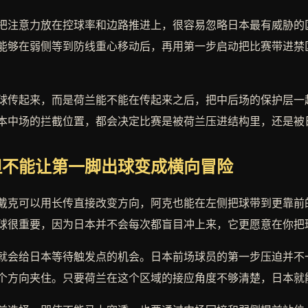
把注意力放在控球率和边路推进上，很容易忽略日本最有威胁的
能够在弱侧等到防线重心移动后，再用第一步启动把比赛带进禁
球传起来，而是荷兰能不能在传起来之后，把中后场的保护层一
本中场的拦截位置，都会决定比赛是被荷兰压进结构里，还是被
但不能让第一脚出球变成横向冒险
戴克可以用长传直接改变方向，阿克也能在左侧把球带到更靠前
球很重要，因为日本并不会每次都盲目冲上来，它更愿意在你把
就会给日本等待触发点的机会。日本前场球员的第一步压迫并不
个方向夹住。只要荷兰在这个区域的接应角度不够清楚，日本就