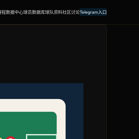
赛程
数据中心
球员数据库
球队资料
社区讨论
Telegram入口