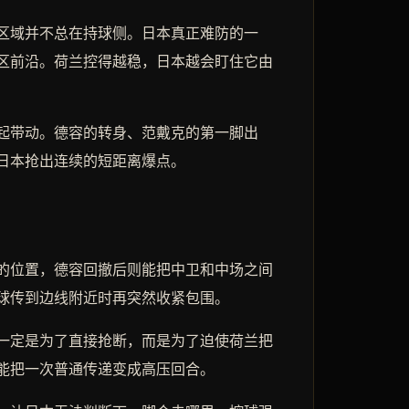
区域并不总在持球侧。日本真正难防的一
区前沿。荷兰控得越稳，日本越会盯住它由
起带动。德容的转身、范戴克的第一脚出
日本抢出连续的短距离爆点。
的位置，德容回撤后则能把中卫和中场之间
球传到边线附近时再突然收紧包围。
一定是为了直接抢断，而是为了迫使荷兰把
能把一次普通传递变成高压回合。