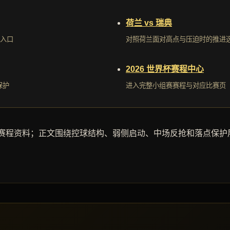
荷兰 vs 瑞典
料入口
对照荷兰面对高点与压迫时的推进
2026 世界杯赛程中心
保护
进入完整小组赛赛程与对应比赛页
赛程资料；正文围绕控球结构、弱侧启动、中场反抢和落点保护