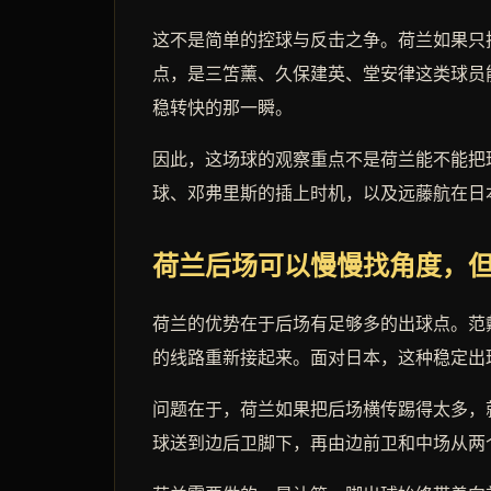
这不是简单的控球与反击之争。荷兰如果只
点，是三笘薰、久保建英、堂安律这类球员
稳转快的那一瞬。
因此，这场球的观察重点不是荷兰能不能把
球、邓弗里斯的插上时机，以及远藤航在日
荷兰后场可以慢慢找角度，
荷兰的优势在于后场有足够多的出球点。范
的线路重新接起来。面对日本，这种稳定出
问题在于，荷兰如果把后场横传踢得太多，
球送到边后卫脚下，再由边前卫和中场从两