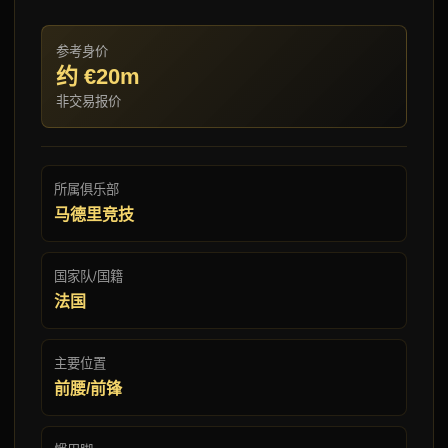
参考身价
约 €20m
非交易报价
所属俱乐部
马德里竞技
国家队/国籍
法国
主要位置
前腰/前锋