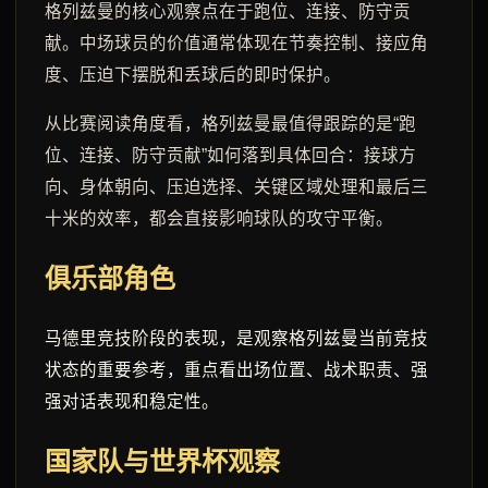
格列兹曼的核心观察点在于跑位、连接、防守贡
献。中场球员的价值通常体现在节奏控制、接应角
度、压迫下摆脱和丢球后的即时保护。
从比赛阅读角度看，格列兹曼最值得跟踪的是“跑
位、连接、防守贡献”如何落到具体回合：接球方
向、身体朝向、压迫选择、关键区域处理和最后三
十米的效率，都会直接影响球队的攻守平衡。
俱乐部角色
马德里竞技阶段的表现，是观察格列兹曼当前竞技
状态的重要参考，重点看出场位置、战术职责、强
强对话表现和稳定性。
国家队与世界杯观察