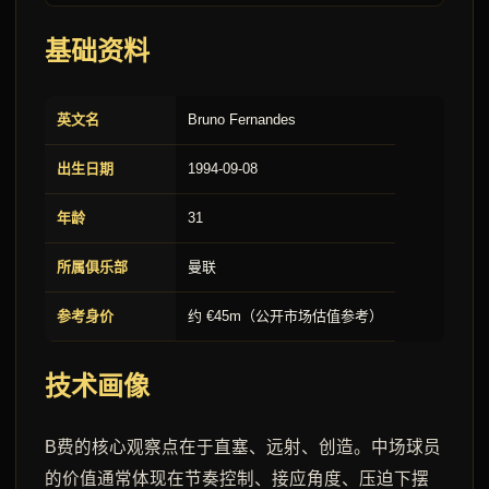
基础资料
英文名
Bruno Fernandes
出生日期
1994-09-08
年龄
31
所属俱乐部
曼联
参考身价
约 €45m（公开市场估值参考）
技术画像
B费的核心观察点在于直塞、远射、创造。中场球员
的价值通常体现在节奏控制、接应角度、压迫下摆