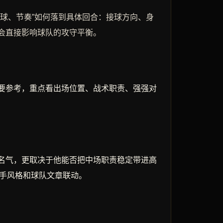
球、节奏”如何落到具体回合：接球方向、身
会直接影响球队的攻守平衡。
要参考，重点看出场位置、战术职责、强强对
名气，更取决于他能否把中场职责稳定带进高
对手风格和球队文章联动。