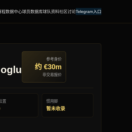
赛程
数据中心
球员数据库
球队资料
社区讨论
Telegram入口
参考身价
约 €30m
oglu
非交易报价
位置
惯用脚
场
暂未收录