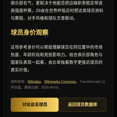
俱乐部名气，更取决于他能否把边锋职责稳定带进
高强度杯赛。Z6会在世界杯临近时把这类球员资料
与赛程、对手风格和球队文章联动。
球员身价观察
这项参考身价可以帮助理解球员在同位置中的市场
热度、年龄阶段和竞技影响力。结合俱乐部角色与
国家队表现一起看，会比单独看数字更接近球员的
真实价值。
资料参考：
Wikidata
、
Wikimedia Commons
、Transfermarkt 公
开估值。更新日期：2026-06-03。
讨论这名球员
返回球员数据库