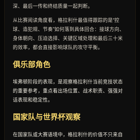
深、最后一传和终结质量一起判断。
从比赛阅读角度看，格拉利什最值得跟踪的是“控
球、造犯规、节奏”如何落到具体回合：接球方向、
身体朝向、压迫选择、关键区域处理和最后三十米
的效率，都会直接影响球队的攻守平衡。
俱乐部角色
埃弗顿阶段的表现，是观察格拉利什当前竞技状态
的重要参考，重点看出场位置、战术职责、强强对
话表现和稳定性。
国家队与世界杯观察
在国家队或大赛语境中，格拉利什的价值不只来自