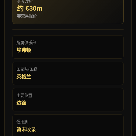
参考身价
约 €30m
非交易报价
所属俱乐部
埃弗顿
国家队/国籍
英格兰
主要位置
边锋
惯用脚
暂未收录