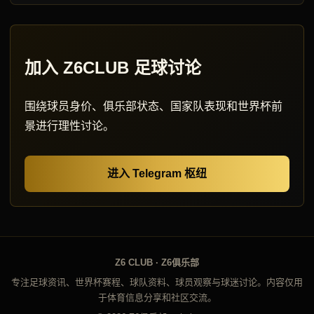
加入 Z6CLUB 足球讨论
围绕球员身价、俱乐部状态、国家队表现和世界杯前
景进行理性讨论。
进入 Telegram 枢纽
Z6 CLUB · Z6俱乐部
专注足球资讯、世界杯赛程、球队资料、球员观察与球迷讨论。内容仅用
于体育信息分享和社区交流。