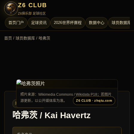
Z6 CLUB
Z6俱乐部 足球社区
首页门户
足球资讯
2026世界杯赛程
数据中心
球员数据库
首页
/
球员数据库
/ 哈弗茨
照片来源：Wikimedia Commons / Wikidata P18；若图片
源更新，以公开媒体库为准。
球员资料 · Z6-P032
哈弗茨 / Kai Havertz