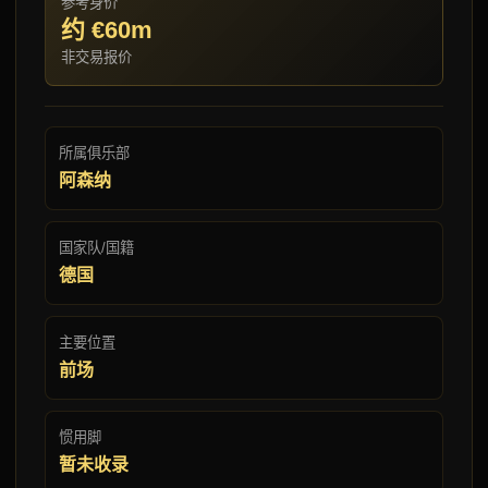
参考身价
约 €60m
非交易报价
所属俱乐部
阿森纳
国家队/国籍
德国
主要位置
前场
惯用脚
暂未收录