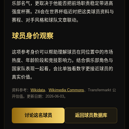
乐部名气，更取决于他能否把前场职责稳定带进高
强度杯赛。Z6会在世界杯临近时把这类球员资料与
赛程、对手风格和球队文章联动。
球员身价观察
这项参考身价可以帮助理解球员在同位置中的市场
热度、年龄阶段和竞技影响力。结合俱乐部角色与
国家队表现一起看，会比单独看数字更接近球员的
真实价值。
资料参考：
Wikidata
、
Wikimedia Commons
、Transfermarkt 公
开估值。更新日期：2026-06-03。
讨论这名球员
返回球员数据库