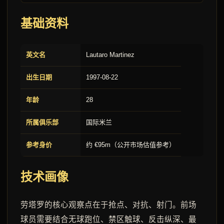
基础资料
英文名
Lautaro Martinez
出生日期
1997-08-22
年龄
28
所属俱乐部
国际米兰
参考身价
约 €95m（公开市场估值参考）
技术画像
劳塔罗的核心观察点在于抢点、对抗、射门。前场
球员需要结合无球跑位、禁区触球、反击纵深、最