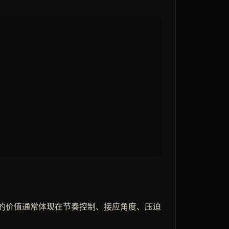
的价值通常体现在节奏控制、接应角度、压迫