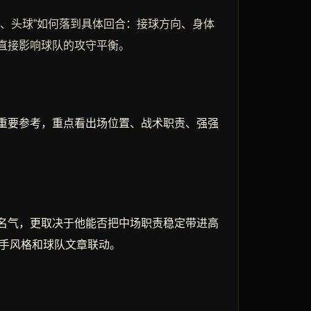
、头球”如何落到具体回合：接球方向、身体
直接影响球队的攻守平衡。
重要参考，重点看出场位置、战术职责、强强
名气，更取决于他能否把中场职责稳定带进高
对手风格和球队文章联动。