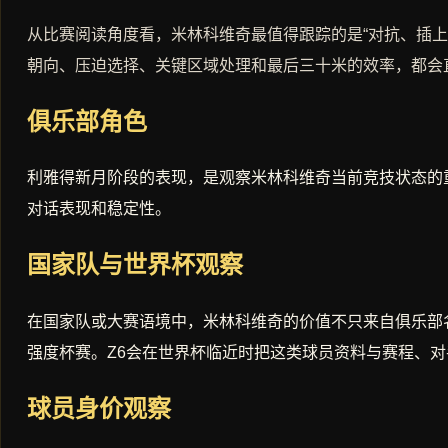
从比赛阅读角度看，米林科维奇最值得跟踪的是“对抗、插上
朝向、压迫选择、关键区域处理和最后三十米的效率，都会
俱乐部角色
利雅得新月阶段的表现，是观察米林科维奇当前竞技状态的
对话表现和稳定性。
国家队与世界杯观察
在国家队或大赛语境中，米林科维奇的价值不只来自俱乐部
强度杯赛。Z6会在世界杯临近时把这类球员资料与赛程、
球员身价观察