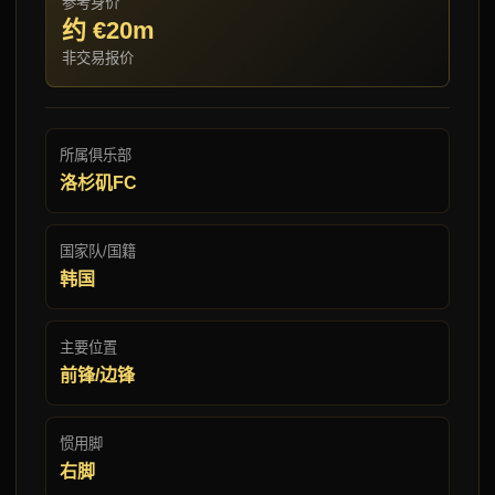
参考身价
约 €20m
非交易报价
所属俱乐部
洛杉矶FC
国家队/国籍
韩国
主要位置
前锋/边锋
惯用脚
右脚