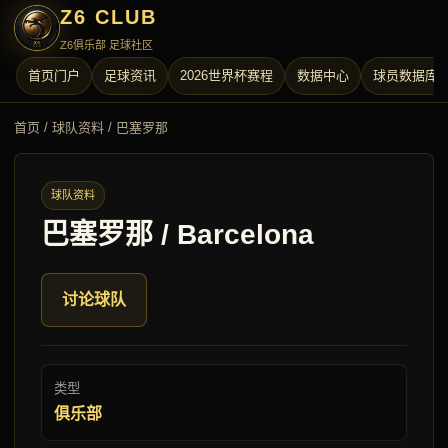
Z6 CLUB
Z6俱乐部 足球社区
首页门户
足球资讯
2026世界杯赛程
数据中心
球员数据库
首页
/
球队资料
/ 巴塞罗那
球队资料
巴塞罗那 / Barcelona
讨论球队
类型
俱乐部