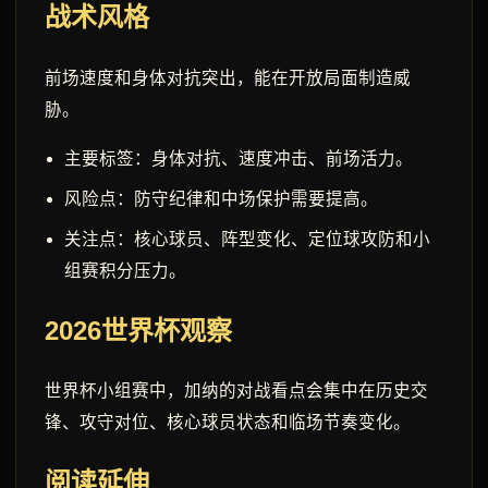
战术风格
前场速度和身体对抗突出，能在开放局面制造威
胁。
主要标签：身体对抗、速度冲击、前场活力。
风险点：防守纪律和中场保护需要提高。
关注点：核心球员、阵型变化、定位球攻防和小
组赛积分压力。
2026世界杯观察
世界杯小组赛中，加纳的对战看点会集中在历史交
锋、攻守对位、核心球员状态和临场节奏变化。
阅读延伸