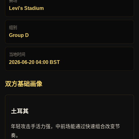
赛场
Levi's Stadium
组别
Group D
当地时间
2026-06-20 04:00 BST
双方基础画像
土耳其
年轻攻击手活力强，中前场能通过快速组合改变节
奏。