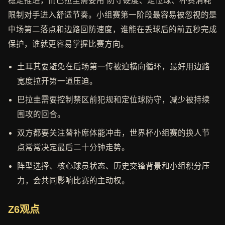
稳定推进，而巴拉圭需要用“防守硬度、定位球、杯赛消耗”
限制对手进入舒适节奏。小组赛第一阶段最容易被忽视的是
中场第二落点和边路回防速度，谁能在丢球后的前五秒完成
保护，谁就更容易掌握比赛方向。
土耳其要避免在后场第一传被迫横向循环，最好用边路
宽度拉开第一道压迫。
巴拉圭需要控制禁区前犯规和定位球防守，减少被持续
围攻的回合。
双方都要关注替补席体能冲击，世界杯小组赛的换人节
点常常决定最后二十分钟走势。
阵型选择、核心球员状态、历史交锋背景和小组积分压
力，会共同影响比赛的主动权。
Z6观点