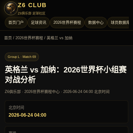
Z6 CLUB
Z6俱乐部 足球社区
首页门户
足球资讯
2026世界杯赛程
数据中心
球员数据库
首页
/
2026世界杯赛程
/ 英格兰 vs 加纳
Group L · Match 69
英格兰 vs 加纳：2026世界杯小组赛
对战分析
Z6俱乐部 · 2026世界杯赛程中心 · 2026-06-24 04:00 北京时间
北京时间
2026-06-24 04:00