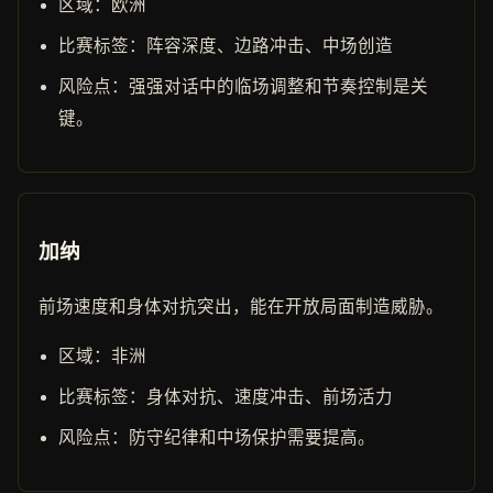
区域：欧洲
比赛标签：阵容深度、边路冲击、中场创造
风险点：强强对话中的临场调整和节奏控制是关
键。
加纳
前场速度和身体对抗突出，能在开放局面制造威胁。
区域：非洲
比赛标签：身体对抗、速度冲击、前场活力
风险点：防守纪律和中场保护需要提高。