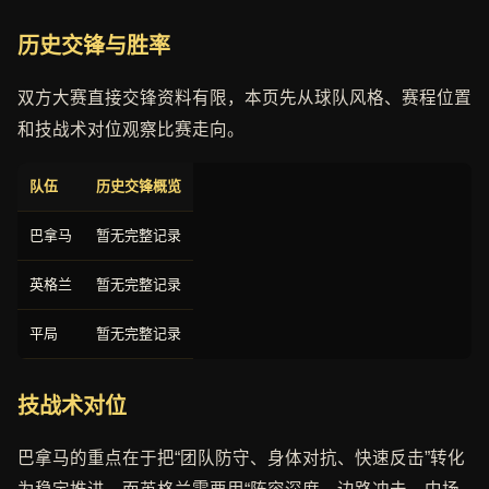
历史交锋与胜率
双方大赛直接交锋资料有限，本页先从球队风格、赛程位置
和技战术对位观察比赛走向。
队伍
历史交锋概览
巴拿马
暂无完整记录
英格兰
暂无完整记录
平局
暂无完整记录
技战术对位
巴拿马的重点在于把“团队防守、身体对抗、快速反击”转化