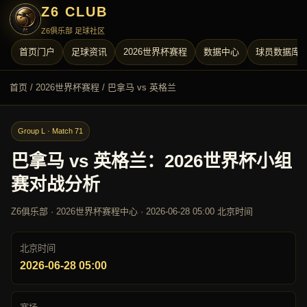
Z6 CLUB
Z6俱乐部 足球社区
首页门户
足球资讯
2026世界杯赛程
数据中心
球员数据库
首页
/
2026世界杯赛程
/ 巴拿马 vs 英格兰
Group L · Match 71
巴拿马 vs 英格兰：2026世界杯小组
赛对战分析
Z6俱乐部 · 2026世界杯赛程中心 · 2026-06-28 05:00 北京时间
北京时间
2026-06-28 05:00