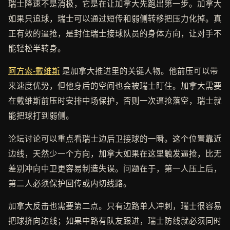
瑞士降速不是消极，它是在让加拿大先跑出第一步。加拿大
如果只追球，瑞士可以通过短传和弱侧转移把压力化掉。真
正有效的逼抢，是封住瑞士接球队员的身体方向，让对手不
能轻松半转身。
阿方索-戴维斯
是加拿大推进里的关键人物。他前压可以带
来速度优势，但他身后的空间也会被瑞士盯住。加拿大需要
在戴维斯前压时安排中场保护，否则一次逼抢落空，瑞士就
能把球打到弱侧。
论坛讨论可以重点看瑞士边后卫接球的一瞬。这个位置靠近
边线，天然少一个方向，加拿大如果在这里触发逼抢，比无
差别冲向中卫更容易制造失误。问题在于，第一人压上后，
第二人必须保护回传或内切线路。
加拿大反击也需要第二点。只有边路单人冲刺，瑞士很容易
把球挤向边线；如果中路有队友跟进，瑞士防线就必须同时