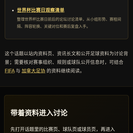
世界杯比赛日观察清单
整理世界杯比赛日前后的论坛讨论清单，从小组形势、赛程间
隔、阵容轮换、关键对位和赛后复盘入手。
这个话题以站内资料页、资讯长文和公开足球资料为讨论背
景；需要核对赛事组织、规则或球队公开信息时，可结合
FIFA
与
加拿大足协
的资料继续阅读。
带着资料进入讨论
先打开话题里的比赛页、球队页或球员页，再进入