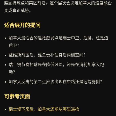
照顾持球点和禁区前沿。这个层次会决定加拿大的速度能否
变成真正威胁。
适合展开的提问
加拿大最适合的逼抢触发点是瑞士中卫、后腰，还是边
后卫？
戴维斯前压后，谁负责补住身后内侧空间？
瑞士慢节奏控球是在降低风险，还是在消耗加拿大跑
动？
加拿大反击的第二点应该出现在中路还是远端弱侧？
可参考页面
瑞士慢下来后，加拿大还能从哪里逼抢