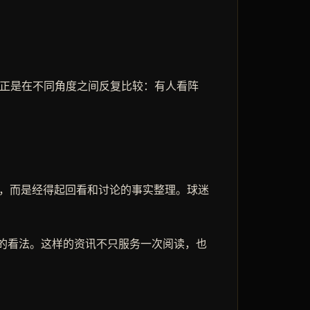
，正是在不同角度之间反复比较：有人看阵
题，而是经得起回看和讨论的事实整理。球迷
的看法。这样的资讯不只服务一次阅读，也