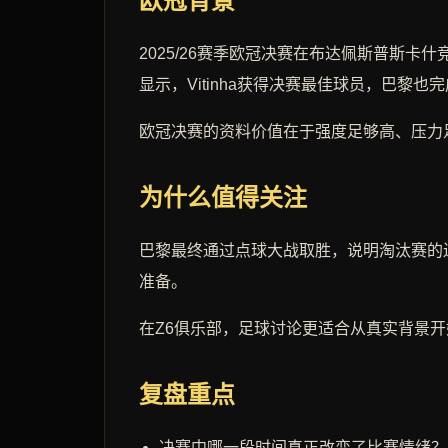
欧冠背景
2025/26赛季欧冠决赛在布达佩斯普斯卡
显示，Vitinha获得决赛最佳球员，巴黎
欧冠决赛的资料价值在于强度足够高、压力
为什么值得关注
巴黎最终通过点球大战取胜，说明淘汰赛的
准备。
在Z6俱乐部，足球讨论更适合从真实背景
复盘重点
决赛中哪一段时间真正改变了比赛情绪？