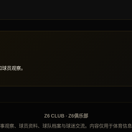
和球员观察。
Z6 CLUB · Z6俱乐部
事观察、球员资料、球队档案与球迷交流。内容仅用于体育信息