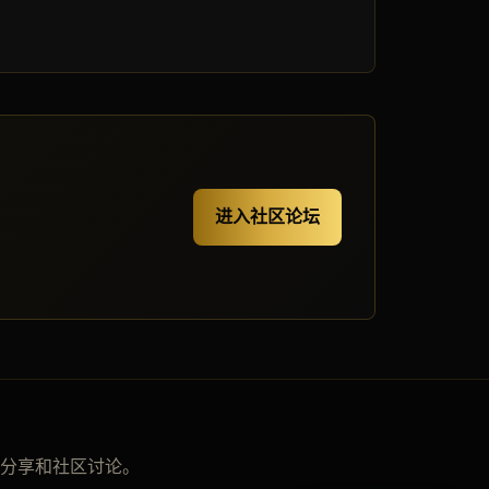
进入社区论坛
分享和社区讨论。