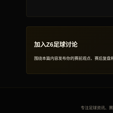
加入Z6足球讨论
围绕本篇内容发布你的赛前观点、赛后复盘
专注足球资讯、赛