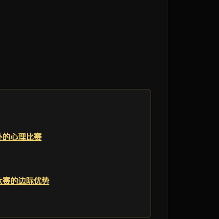
外的心理比赛
汰赛的边际优势