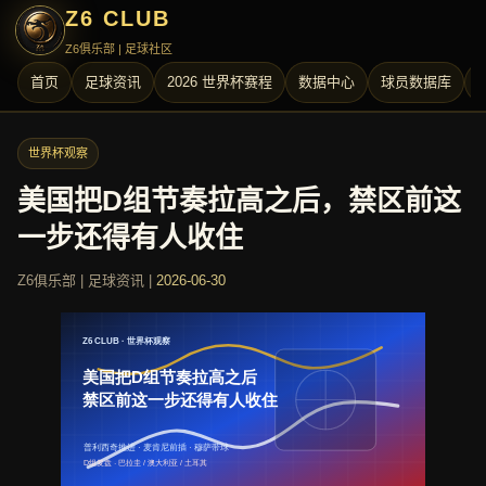
Z6 CLUB
Z6俱乐部 | 足球社区
首页
足球资讯
2026 世界杯赛程
数据中心
球员数据库
世界杯观察
美国把D组节奏拉高之后，禁区前这
一步还得有人收住
Z6俱乐部 | 足球资讯 |
2026-06-30