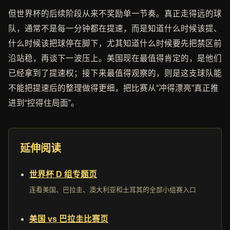
但世界杯的后续阶段从来不奖励单一节奏。真正走得远的球
队，通常不是每一分钟都在提速，而是知道什么时候该提、
什么时候该把球停在脚下，尤其知道什么时候要先把禁区前
沿站稳，再谈下一波压上。美国现在最值得肯定的，是他们
已经拿到了提速权；接下来最值得观察的，则是这支球队能
不能把提速后的整理做得更细，把比赛从“冲得漂亮”真正推
进到“控得住局面”。
延伸阅读
世界杯 D 组专题页
连看美国、巴拉圭、澳大利亚和土耳其的全部小组赛入口
美国 vs 巴拉圭比赛页