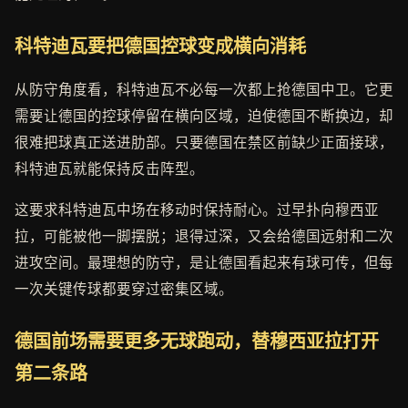
科特迪瓦要把德国控球变成横向消耗
从防守角度看，科特迪瓦不必每一次都上抢德国中卫。它更
需要让德国的控球停留在横向区域，迫使德国不断换边，却
很难把球真正送进肋部。只要德国在禁区前缺少正面接球，
科特迪瓦就能保持反击阵型。
这要求科特迪瓦中场在移动时保持耐心。过早扑向穆西亚
拉，可能被他一脚摆脱；退得过深，又会给德国远射和二次
进攻空间。最理想的防守，是让德国看起来有球可传，但每
一次关键传球都要穿过密集区域。
德国前场需要更多无球跑动，替穆西亚拉打开
第二条路