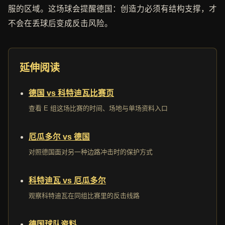
服的区域。这场球会提醒德国：创造力必须有结构支撑，才
不会在丢球后变成反击风险。
延伸阅读
德国 vs 科特迪瓦比赛页
查看 E 组这场比赛的时间、场地与单场资料入口
厄瓜多尔 vs 德国
对照德国面对另一种边路冲击时的保护方式
科特迪瓦 vs 厄瓜多尔
观察科特迪瓦在同组比赛里的反击线路
德国球队资料