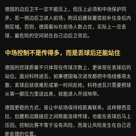
德国的边后卫不一定不能压上，但压上必须和中场保护同
步。若一侧边后卫进入前场，附近后腰就要提前补住身后内
侧区域。否则，德国看似在前场人数占优，实际上一旦丢
球，最危险的空间就在自己边后卫背后。
中场控制不是传得多，而是丢球后还能站住
德国的控球质量不只体现在传球次数上，更体现在丢球后的
站位。面对科特迪瓦，如果德国每次进攻都把中场线推得太
散，丢球后就很难形成第一时间反抢。科特迪瓦只需要把球
从第一脚压力里送出来，就能进入开阔地带。
德国更稳的方式，是让中前场保持短距离联系。这样穆西亚
拉、后腰和边路接应之间既能连续传球，也能在丢球后马上
压回。控制比赛不等于没有风险，而是让风险发生在自己还
能处理的位置。