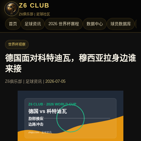
Z6 CLUB
Z6俱乐部 | 足球社区
首页
足球资讯
2026 世界杯赛程
数据中心
球员数据库
世界杯观察
德国面对科特迪瓦，穆西亚拉身边谁
来接
Z6俱乐部 | 足球资讯 |
2026-07-05