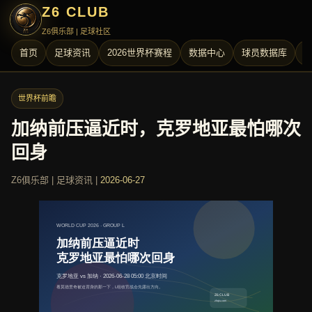
Z6 CLUB
Z6俱乐部 | 足球社区
首页
足球资讯
2026世界杯赛程
数据中心
球员数据库
世界杯前瞻
加纳前压逼近时，克罗地亚最怕哪次
回身
Z6俱乐部 | 足球资讯 |
2026-06-27